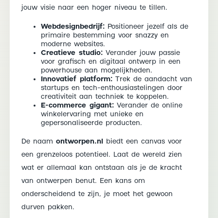
jouw visie naar een hoger niveau te tillen.
Webdesignbedrijf:
Positioneer jezelf als de
primaire bestemming voor snazzy en
moderne websites.
Creatieve studio:
Verander jouw passie
voor grafisch en digitaal ontwerp in een
powerhouse aan mogelijkheden.
Innovatief platform:
Trek de aandacht van
startups en tech-enthousiastelingen door
creativiteit aan techniek te koppelen.
E-commerce gigant:
Verander de online
winkelervaring met unieke en
gepersonaliseerde producten.
De naam
ontworpen.nl
biedt een canvas voor
een grenzeloos potentieel. Laat de wereld zien
wat er allemaal kan ontstaan als je de kracht
van ontwerpen benut. Een kans om
onderscheidend te zijn, je moet het gewoon
durven pakken.