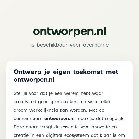
ontworpen.nl
is beschikbaar voor overname
Ontwerp je eigen toekomst met
ontworpen.nl
Stel je voor dat je een wereld hebt waar
creativiteit geen grenzen kent en waar elke
droom werkelijkheid kan worden. Met de
domeinnaam
ontworpen.nl
maak je dat mogelijk.
Deze naam vangt de essentie van innovatie en
creatie in een digitaal ecosysteem dat klaar is om